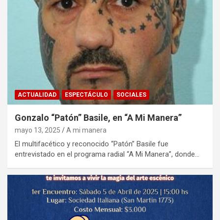
ACTUALIDAD
ESPECTÁCULO
SOCIALES
Gonzalo “Patón” Basile, en “A Mi Manera”
mayo 13, 2025
A mi manera
El multifacético y reconocido “Patón” Basile fue
entrevistado en el programa radial “A Mi Manera”, donde…