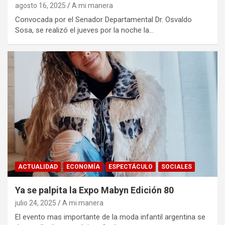
agosto 16, 2025
A mi manera
Convocada por el Senador Departamental Dr. Osvaldo
Sosa, se realizó el jueves por la noche la…
ACTUALIDAD
ECONOMÍA
ESPECTÁCULO
SOCIALES
Ya se palpita la Expo Mabyn Edición 80
julio 24, 2025
A mi manera
El evento mas importante de la moda infantil argentina se