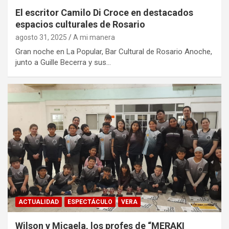
El escritor Camilo Di Croce en destacados
espacios culturales de Rosario
agosto 31, 2025
A mi manera
Gran noche en La Popular, Bar Cultural de Rosario Anoche,
junto a Guille Becerra y sus…
ACTUALIDAD
ESPECTÁCULO
VERA
Wilson y Micaela, los profes de “MERAKI