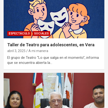
ESPECTÁCULO
SOCIALES
Taller de Teatro para adolescentes, en Vera
abril 3, 2025
A mi manera
El grupo de Teatro “Lo que salga en el momento”, informa
que se encuentra abierta la…