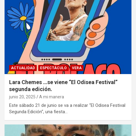
ACTUALIDAD
ESPECTÁCULO
VERA
Lara Chemes …se viene “El Odisea Festival”
segunda edición.
junio 20, 2025
A mi manera
Este sábado 21 de junio se va a realizar “El Odisea Festival
Segunda Edición“, una fiesta…