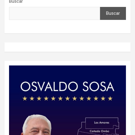
Buscar
Buscar