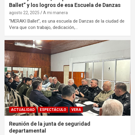
Ballet” y los logros de esa Escuela de Danzas
agosto 22, 2025
A mi manera
“MERAKI Ballet”, es una escuela de Danzas de la ciudad de
Vera que con trabajo, dedicación,…
ACTUALIDAD
ESPECTÁCULO
VERA
Reunión de la junta de seguridad
departamental