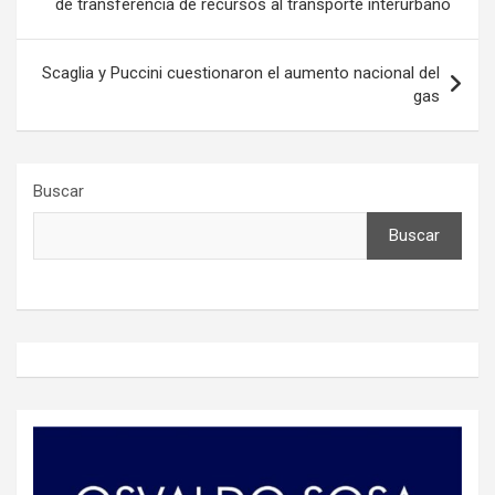
de transferencia de recursos al transporte interurbano
entradas
Scaglia y Puccini cuestionaron el aumento nacional del
gas
Buscar
Buscar