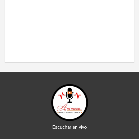
Escuchar en vivo