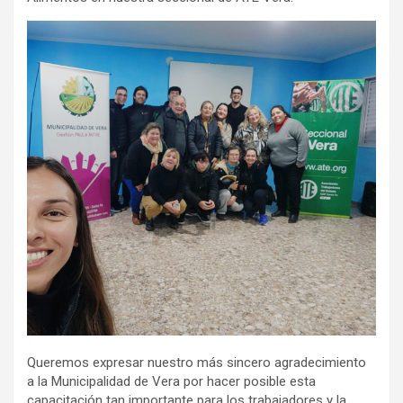
Queremos expresar nuestro más sincero agradecimiento
a la Municipalidad de Vera por hacer posible esta
capacitación tan importante para los trabajadores y la