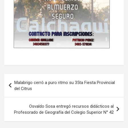
Navegación
Malabrigo cerró a puro ritmo su 35ta Fiesta Provincial
de
del Citrus
entradas
Osvaldo Sosa entregó recursos didácticos al
Profesorado de Geografía del Colegio Superior N° 42