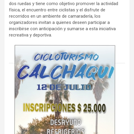
dos ruedas y tiene como objetivo promover la actividad
física, el encuentro entre ciclistas y el disfrute de
recorridos en un ambiente de camaradería, los
organizadores invitan a quienes deseen participar a
inscribirse con anticipación y sumarse a esta iniciativa
recreativa y deportiva.