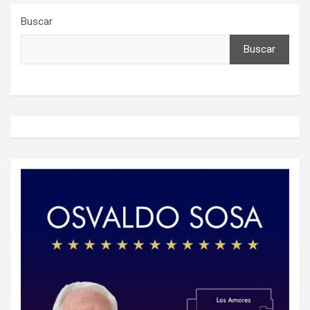
Buscar
Buscar