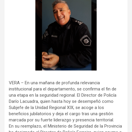
VERA – En una mañana de profunda relevancia
institucional para el departamento, se confirma el fin de
una etapa en la seguridad regional. El Director de Policía
Darío Lacuadra, quien hasta hoy se desempeñó como
Subjefe de la Unidad Regional XIX, se acoge a los
beneficios jubilatorios y deja el cargo tras una gestión
marcada por su fuerte liderazgo y presencia territorial.
En su reemplazo, el Ministerio de Seguridad de la Provincia