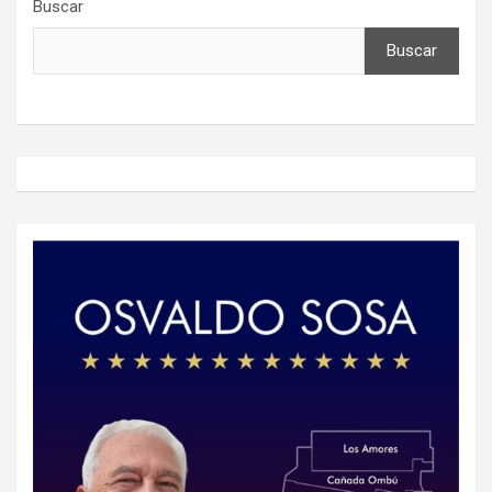
Buscar
Buscar