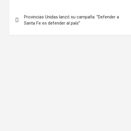
Provincias Unidas lanzó su campaña: “Defender a
Santa Fe es defender al país”