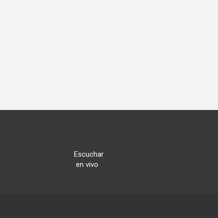
Escuchar
en vivo