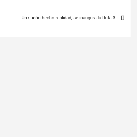
Un sueño hecho realidad, se inaugura la Ruta 3