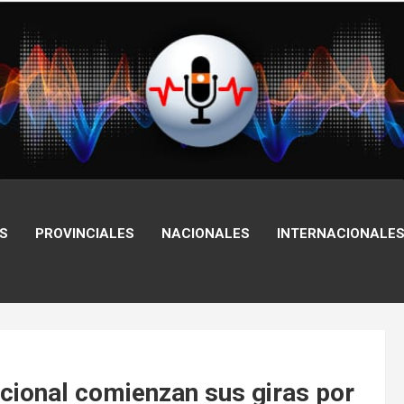
S
PROVINCIALES
NACIONALES
INTERNACIONALE
cional comienzan sus giras por