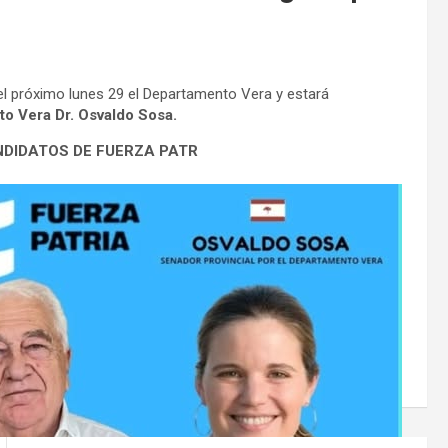
r el próximo lunes 29 el Departamento Vera y estará
o Vera Dr. Osvaldo Sosa.
NDIDATOS DE FUERZA PATR