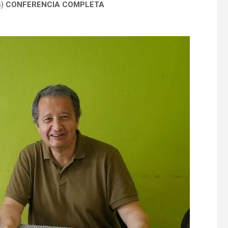
s)
CONFERENCIA COMPLETA