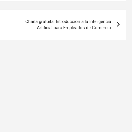
Charla gratuita: Introducción a la Inteligencia
Artificial para Empleados de Comercio