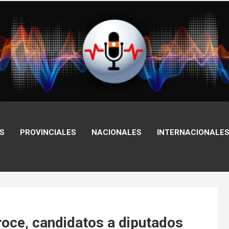
S
PROVINCIALES
NACIONALES
INTERNACIONALE
roce, candidatos a diputados