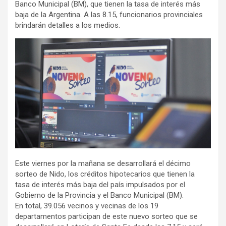
Banco Municipal (BM), que tienen la tasa de interés más
baja de la Argentina. A las 8.15, funcionarios provinciales
brindarán detalles a los medios.
Este viernes por la mañana se desarrollará el décimo
sorteo de Nido, los créditos hipotecarios que tienen la
tasa de interés más baja del país impulsados por el
Gobierno de la Provincia y el Banco Municipal (BM).
En total, 39.056 vecinos y vecinas de los 19
departamentos participan de este nuevo sorteo que se