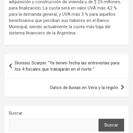
adquisición y construcción de vivienda y de $ 25 millones,
para finalización. La cuota será en valor UVA más 4,2 %
para la demanda general, y UVA más 3 % para aquellos
beneficiarios que perciban sus haberes en el Banco
Municipal, siendo actualmente la cuota más baja del
sistema financiero de la Argentina.
Navegación
Dionisio Scarpin: “Ya tienen fecha las entrevistas para
de
los 4 fiscales que trabajarán en el norte ”
entradas
Datos de lluvias en Vera y la región
Buscar
Buscar