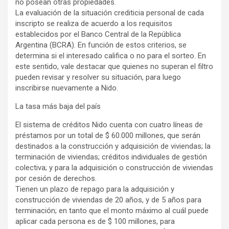
no posean otras propiedades.
La evaluación de la situación crediticia personal de cada
inscripto se realiza de acuerdo a los requisitos
establecidos por el Banco Central de la República
Argentina (BCRA). En función de estos criterios, se
determina si el interesado califica o no para el sorteo. En
este sentido, vale destacar que quienes no superan el filtro
pueden revisar y resolver su situación, para luego
inscribirse nuevamente a Nido.
La tasa más baja del país
El sistema de créditos Nido cuenta con cuatro líneas de
préstamos por un total de $ 60.000 millones, que serán
destinados a la construcción y adquisición de viviendas; la
terminación de viviendas; créditos individuales de gestión
colectiva; y para la adquisición o construcción de viviendas
por cesión de derechos.
Tienen un plazo de repago para la adquisición y
construcción de viviendas de 20 años, y de 5 años para
terminación; en tanto que el monto máximo al cuál puede
aplicar cada persona es de $ 100 millones, para