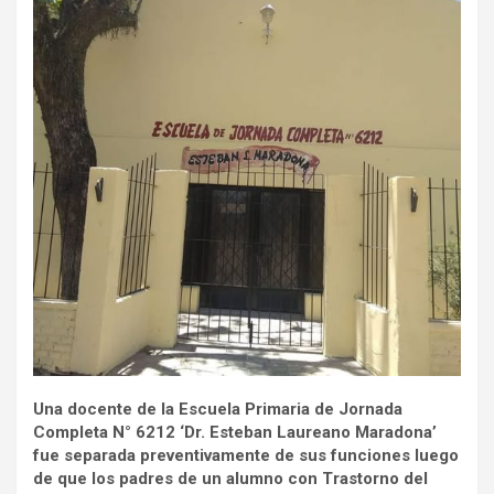
Una docente de la Escuela Primaria de Jornada
Completa N° 6212 ‘Dr. Esteban Laureano Maradona’
fue separada preventivamente de sus funciones luego
de que los padres de un alumno con Trastorno del