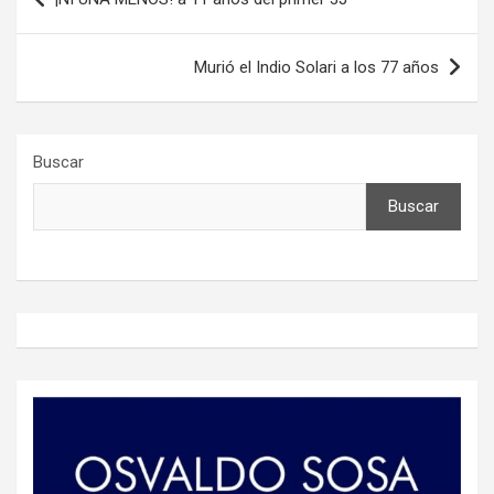
de
entradas
Murió el Indio Solari a los 77 años
Buscar
Buscar