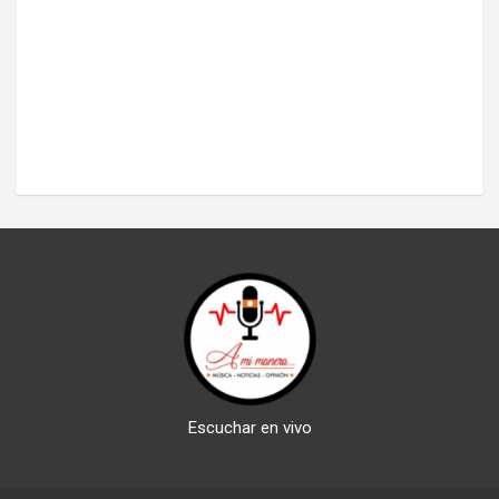
Escuchar en vivo