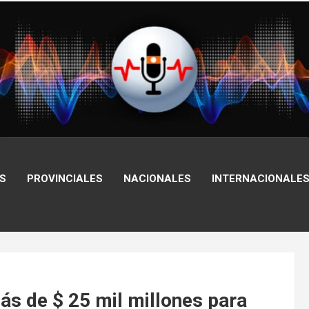
S
PROVINCIALES
NACIONALES
INTERNACIONALE
más de $ 25 mil millones para