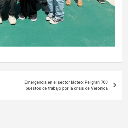
Emergencia en el sector lácteo: Peligran 700
puestos de trabajo por la crisis de Verónica