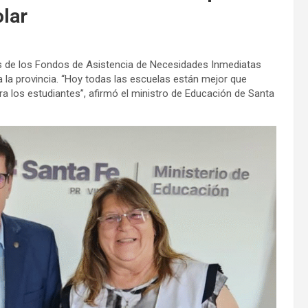
olar
avés de los Fondos de Asistencia de Necesidades Inmediatas
da la provincia. “Hoy todas las escuelas están mejor que
a los estudiantes”, afirmó el ministro de Educación de Santa