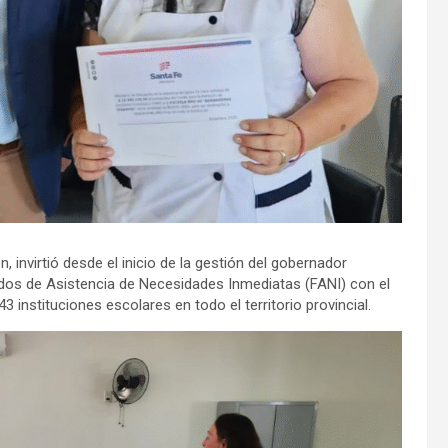
, invirtió desde el inicio de la gestión del gobernador
ndos de Asistencia de Necesidades Inmediatas (FANI) con el
3 instituciones escolares en todo el territorio provincial.