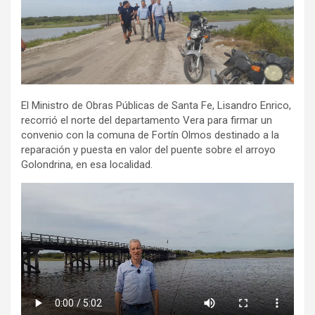
El Ministro de Obras Públicas de Santa Fe, Lisandro Enrico,
recorrió el norte del departamento Vera para firmar un
convenio con la comuna de Fortín Olmos destinado a la
reparación y puesta en valor del puente sobre el arroyo
Golondrina, en esa localidad.