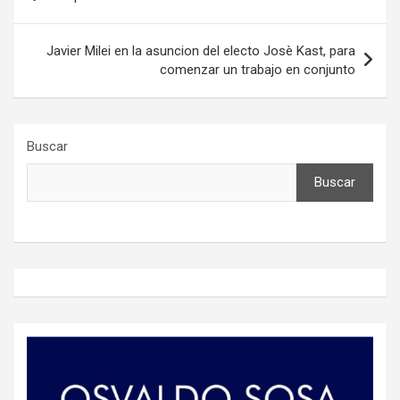
de
entradas
Javier Milei en la asuncion del electo Josè Kast, para
comenzar un trabajo en conjunto
Buscar
Buscar