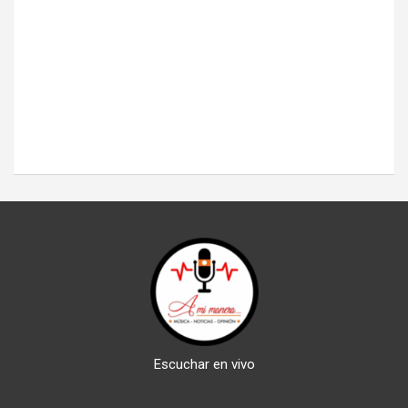
Escuchar en vivo