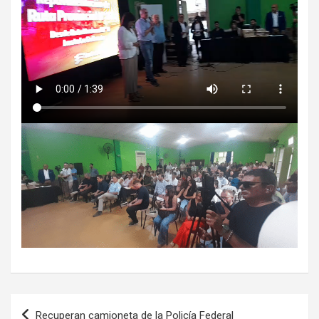
Navegación
Recuperan camioneta de la Policía Federal