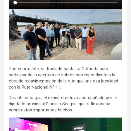
Posteriormente, se trasladó hasta La Gallareta para
participar de la apertura de sobres correspondiente a la
obra de repavimentación de la ruta que une esa localidad
con la Ruta Nacional Nº 11.
Durante esta gira, el ministro estuvo acompañado por el
diputado provincial Dionisio Scarpin, que reflexionaba
sobre estos importantes hechos.