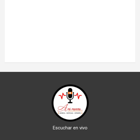
Escuchar en vivo