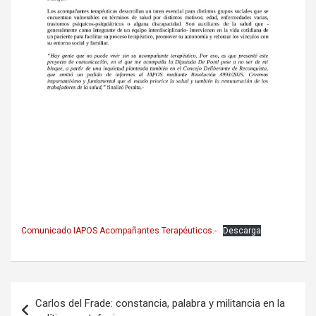
Comunicado IAPOS Acompañantes Terapéuticos.-
Descarga
Navegación
Carlos del Frade: constancia, palabra y militancia en la
de