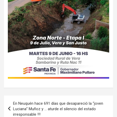
Navegación
En Neuquén hace 691 días que desapareció la “joven
de
Luciana” Muñoz y … aturde el silencio del estado
irresponsable !!!
entradas