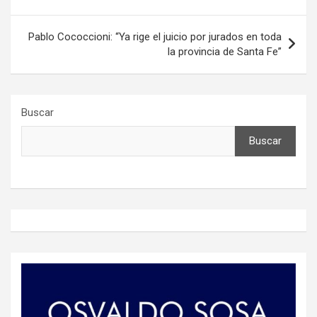
Pablo Cococcioni: “Ya rige el juicio por jurados en toda
la provincia de Santa Fe”
Buscar
Buscar