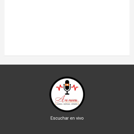
Escuchar en vivo