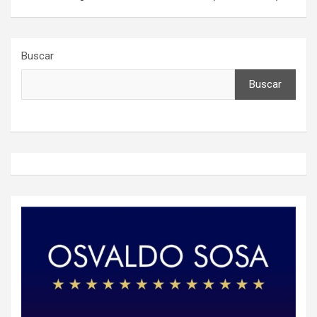
Buscar
Buscar