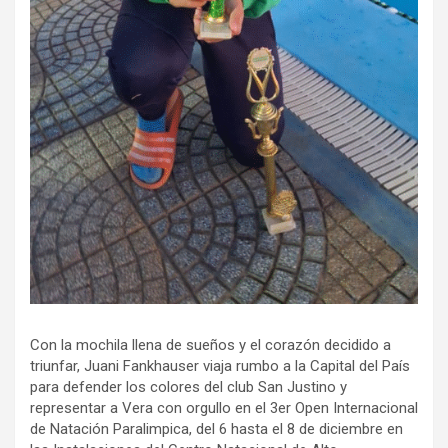
Con la mochila llena de sueños y el corazón decidido a
triunfar, Juani Fankhauser viaja rumbo a la Capital del País
para defender los colores del club San Justino y
representar a Vera con orgullo en el 3er Open Internacional
de Natación Paralimpica, del 6 hasta el 8 de diciembre en