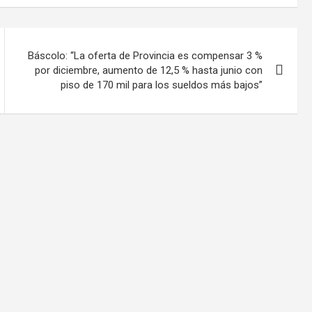
Báscolo: “La oferta de Provincia es compensar 3 %
por diciembre, aumento de 12,5 % hasta junio con
piso de 170 mil para los sueldos más bajos”