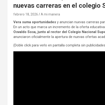
nuevas carreras en el colegio 
febrero 18, 2026
A mi manera
​Vera suma oportunidades
y anuncian nuevas carreras par
​En un acto que marca un incremento de la oferta educativ
Osvaldo Sosa, junto al rector del Colegio Nacional Sup
anunciaron oficialmente la apertura de nuevas ofertas acadé
(Doble click para verlo en pantalla completa sin publicidade