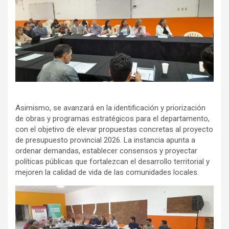
Asimismo, se avanzará en la identificación y priorización
de obras y programas estratégicos para el departamento,
con el objetivo de elevar propuestas concretas al proyecto
de presupuesto provincial 2026. La instancia apunta a
ordenar demandas, establecer consensos y proyectar
políticas públicas que fortalezcan el desarrollo territorial y
mejoren la calidad de vida de las comunidades locales.