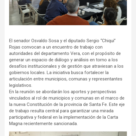
El senador Osvaldo Sosa y el diputado Sergio “Chiqui”
Rojas convocan a un encuentro de trabajo con
autoridades del departamento Vera, con el propósito de
generar un espacio de diálogo y análisis en torno a los
desafíos institucionales y de gestión que atraviesan a los
gobiernos locales. La iniciativa busca fortalecer la
articulación entre municipios, comunas y representantes
legislativos.
En la reunión se abordarán los aportes y perspectivas
vinculados al rol de municipios y comunas en el marco de
la nueva Constitución de la provincia de Santa Fe. Este eje
de trabajo resulta central para garantizar una mirada
participativa y federal en la implementación de la Carta
Magna recientemente sancionada.