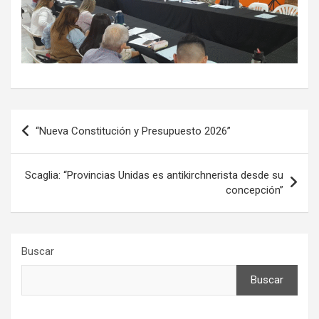
Navegación
“Nueva Constitución y Presupuesto 2026”
de
entradas
Scaglia: “Provincias Unidas es antikirchnerista desde su
concepción”
Buscar
Buscar