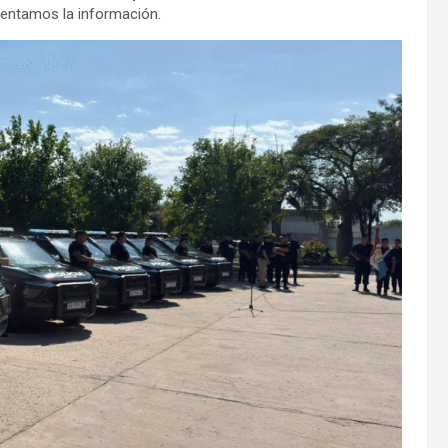
esentamos la información.