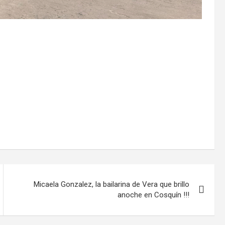
Micaela Gonzalez, la bailarina de Vera que brillo
anoche en Cosquín !!!