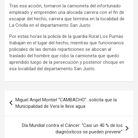
Tras esa acción, tomaron la camioneta del infortunado
empleado y emprenden una alocada carrera con el fin de
escapar del hecho, carrera que termina en la localidad de
La Criolla en el departamento San Justo.
Por estas horas la policía de la guardia Rural Los Pumas
trabajan en el lugar del hecho, mientras que funcionarios
policiales de las demás reparticiones se abocan al
traslado del hombre que robo la camioneta que quedo
aprendido luego de la persecución y posterior choque en
esa localidad del departamento San Justo.
Navegación
Miguel Angel Montiel “CAMBACHO”…solicita que la
de
Municipalidad de Vera le lleve agua
entradas
Día Mundial contra el Cáncer: “Casi un 40 % de los
diagnósticos se pueden prevenir”