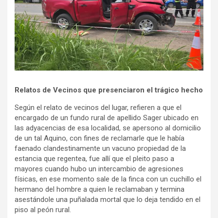
Relatos de Vecinos que presenciaron el trágico hecho
Según el relato de vecinos del lugar, refieren a que el
encargado de un fundo rural de apellido Sager ubicado en
las adyacencias de esa localidad, se apersono al domicilio
de un tal Aquino, con fines de reclamarle que le había
faenado clandestinamente un vacuno propiedad de la
estancia que regentea, fue allí que el pleito paso a
mayores cuando hubo un intercambio de agresiones
físicas, en ese momento sale de la finca con un cuchillo el
hermano del hombre a quien le reclamaban y termina
asestándole una puñalada mortal que lo deja tendido en el
piso al peón rural.