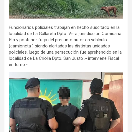
Funcionarios policiales trabajan en hecho suscitado en la
localidad de La Gallareta Dpto. Vera jurisdicción Comisaria
5ta y posterior fuga del presunto autor en vehículo
(camioneta ) siendo alertadas las distintas unidades
policiales, luego de una persecución fue aprehendido en la
localidad de La Criolla Dpto. San Justo .- interviene Fiscal
en turno.-