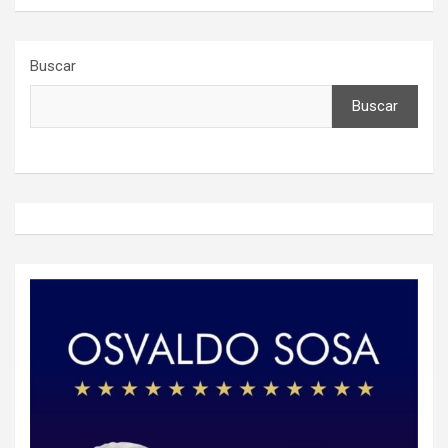
Buscar
Buscar