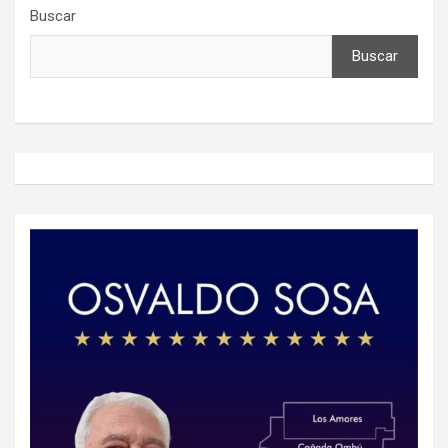
Buscar
Buscar