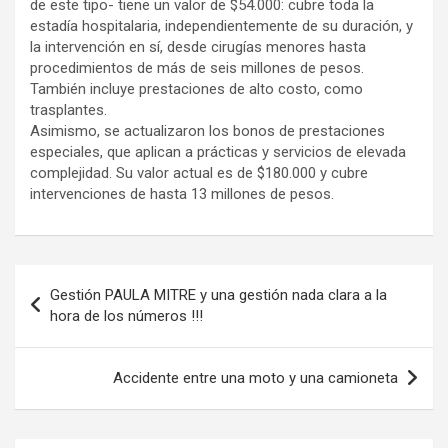
de este tipo- tiene un valor de $54.000: cubre toda la
estadía hospitalaria, independientemente de su duración, y
la intervención en sí, desde cirugías menores hasta
procedimientos de más de seis millones de pesos.
También incluye prestaciones de alto costo, como
trasplantes.
Asimismo, se actualizaron los bonos de prestaciones
especiales, que aplican a prácticas y servicios de elevada
complejidad. Su valor actual es de $180.000 y cubre
intervenciones de hasta 13 millones de pesos.
Navegación
Gestión PAULA MITRE y una gestión nada clara a la
de
hora de los números !!!
entradas
Accidente entre una moto y una camioneta