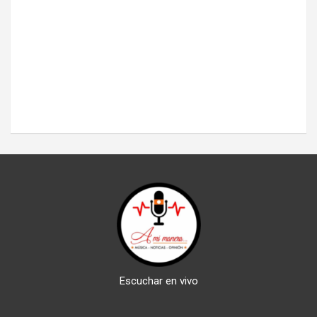
Escuchar en vivo