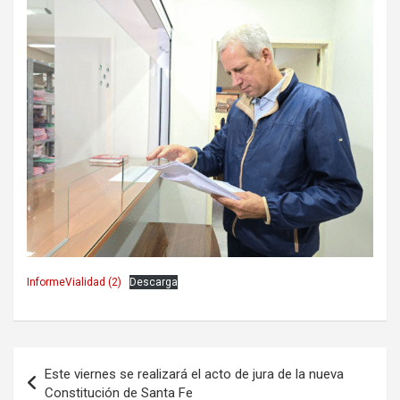
InformeVialidad (2)
Descarga
Navegación
Este viernes se realizará el acto de jura de la nueva
de
Constitución de Santa Fe