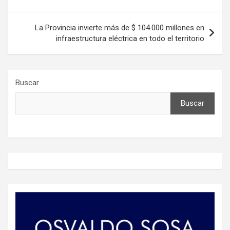
entradas
La Provincia invierte más de $ 104.000 millones en
infraestructura eléctrica en todo el territorio
Buscar
Buscar