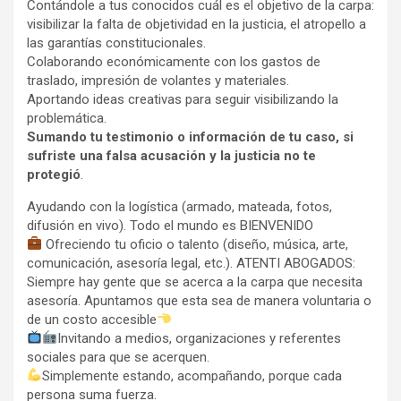
Contándole a tus conocidos cuál es el objetivo de la carpa:
visibilizar la falta de objetividad en la justicia, el atropello a
las garantías constitucionales.
Colaborando económicamente con los gastos de
traslado, impresión de volantes y materiales.
Aportando ideas creativas para seguir visibilizando la
problemática.
Sumando tu testimonio o información de tu caso, si
sufriste una falsa acusación y la justicia no te
protegió
.
Ayudando con la logística (armado, mateada, fotos,
difusión en vivo). Todo el mundo es BIENVENIDO
Ofreciendo tu oficio o talento (diseño, música, arte,
comunicación, asesoría legal, etc.). ATENTI ABOGADOS:
Siempre hay gente que se acerca a la carpa que necesita
asesoría. Apuntamos que esta sea de manera voluntaria o
de un costo accesible
Invitando a medios, organizaciones y referentes
sociales para que se acerquen.
Simplemente estando, acompañando, porque cada
persona suma fuerza.