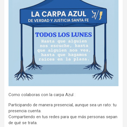
Como colaboras con la carpa Azul :
Participando de manera presencial, aunque sea un rato: tu
presencia cuenta.
Compartiendo en tus redes para que más personas sepan
de qué se trata.