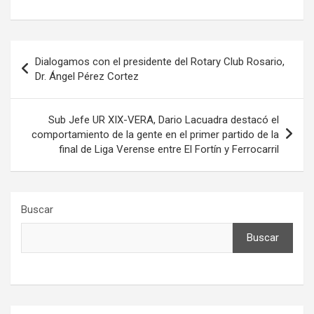
Navegación
Dialogamos con el presidente del Rotary Club Rosario,
de
Dr. Ángel Pérez Cortez
entradas
Sub Jefe UR XIX-VERA, Dario Lacuadra destacó el
comportamiento de la gente en el primer partido de la
final de Liga Verense entre El Fortín y Ferrocarril
Buscar
Buscar