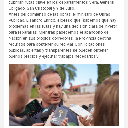
cubrirán rutas clave en los departamentos Vera, General
Obligado, San Cristóbal y 9 de Julio.
Antes del comienzo de las obras, el ministro de Obras
Públicas, Lisandro Enrico, expresó que “sabemos que hay
problemas en las rutas y hay una decisión clara de invertir
para repararlas. Mientras padecemos el abandono de
Nación en sus propios corredores, la Provincia destina
recursos para sostener su red vial. Con licitaciones
públicas, abiertas y transparentes se pueden obtener
buenos precios y ejecutar trabajos necesarios”.