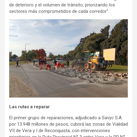
de deterioro y el volumen de tránsito, priorizando los
sectores más comprometidos de cada corredor”.
Las rutas a reparar
El primer grupo de reparaciones, adjudicado a Savyc S.A.
por 13.948 millones de pesos, cubrirá las zonas de Vialidad
VII de Vera y I de Reconquista, con intervenciones