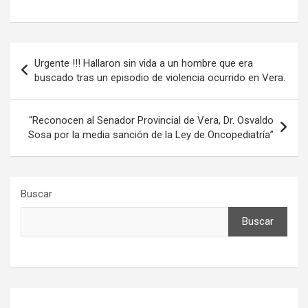
Navegación
Urgente !!! Hallaron sin vida a un hombre que era
de
buscado tras un episodio de violencia ocurrido en Vera.
entradas
“Reconocen al Senador Provincial de Vera, Dr. Osvaldo
Sosa por la media sanción de la Ley de Oncopediatría”
Buscar
Buscar