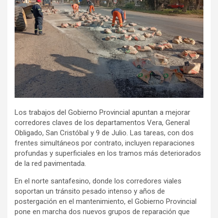
Los trabajos del Gobierno Provincial apuntan a mejorar
corredores claves de los departamentos Vera, General
Obligado, San Cristóbal y 9 de Julio. Las tareas, con dos
frentes simultáneos por contrato, incluyen reparaciones
profundas y superficiales en los tramos más deteriorados
de la red pavimentada.
En el norte santafesino, donde los corredores viales
soportan un tránsito pesado intenso y años de
postergación en el mantenimiento, el Gobierno Provincial
pone en marcha dos nuevos grupos de reparación que