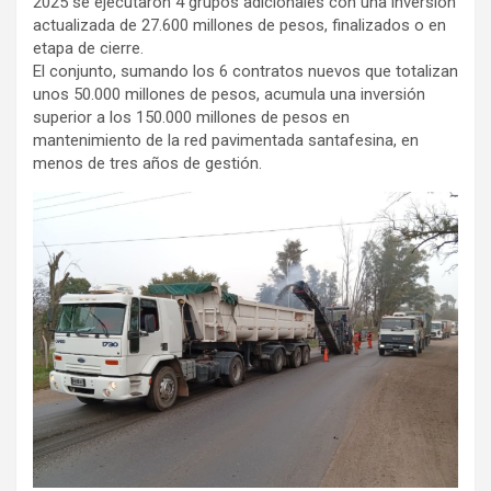
2025 se ejecutaron 4 grupos adicionales con una inversión
actualizada de 27.600 millones de pesos, finalizados o en
etapa de cierre.
El conjunto, sumando los 6 contratos nuevos que totalizan
unos 50.000 millones de pesos, acumula una inversión
superior a los 150.000 millones de pesos en
mantenimiento de la red pavimentada santafesina, en
menos de tres años de gestión.