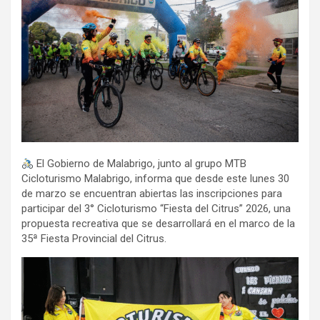
El Gobierno de Malabrigo, junto al grupo MTB
Cicloturismo Malabrigo, informa que desde este lunes 30
de marzo se encuentran abiertas las inscripciones para
participar del 3° Cicloturismo “Fiesta del Citrus” 2026, una
propuesta recreativa que se desarrollará en el marco de la
35ª Fiesta Provincial del Citrus.