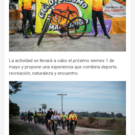
La actividad se llevará a cabo el próximo viernes 1 de
mayo y propone una experiencia que combina deporte,
recreación, naturaleza y encuentro.