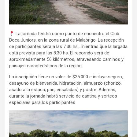
La jornada tendrá como punto de encuentro el Club
Boca Juniors, en la zona rural de Malabrigo. La recepción
de participantes será a las 7:30 hs., mientras que la largada
está prevista para las 8:30 hs. El recorrido será de
aproximadamente 56 kilómetros, atravesando caminos y
paisajes característicos de la región.
La inscripción tiene un valor de $25.000 e incluye seguro,
desayuno de bienvenida, hidratación, almuerzo (chorizo,
asado a la estaca, pan, ensaladas) y postre. Además,
durante la jornada habrá servicio de cantina y sorteos
especiales para los participantes.