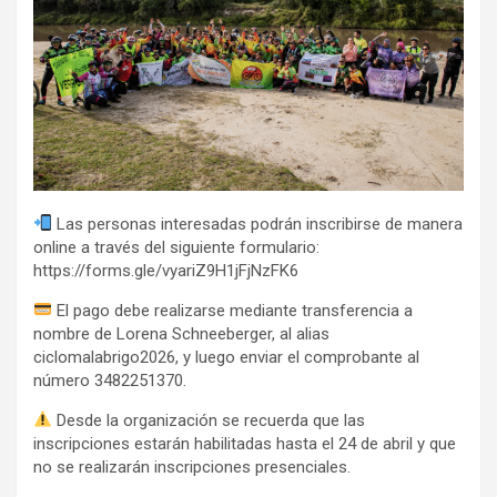
Las personas interesadas podrán inscribirse de manera
online a través del siguiente formulario:
https://forms.gle/vyariZ9H1jFjNzFK6
El pago debe realizarse mediante transferencia a
nombre de Lorena Schneeberger, al alias
ciclomalabrigo2026, y luego enviar el comprobante al
número 3482251370.
Desde la organización se recuerda que las
inscripciones estarán habilitadas hasta el 24 de abril y que
no se realizarán inscripciones presenciales.