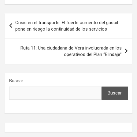
Navegación
Crisis en el transporte: El fuerte aumento del gasoil
de
pone en riesgo la continuidad de los servicios
entradas
Ruta 11: Una ciudadana de Vera involucrada en los
operativos del Plan “Blindaje”
Buscar
Buscar