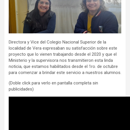
Directora y Vice del Colegio Nacional Superior de la
localidad de Vera expresaban su satisfacción sobre este
proyecto que lo vienen trabajando desde el 2020 y que el
Ministerio y la supervisora nos transmitieron esta linda
noticia, que estamos habilitados desde el 1ro. de octubre
para comenzar a brindar este servicio a nuestros alumnos.
(Doble click para verlo en pantalla completa sin
publicidades)