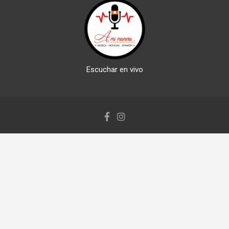
Escuchar en vivo