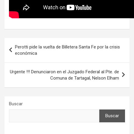
Navegación
Perotti pide la vuelta de Billetera Santa Fe por la crisis
de
económica
entradas
Urgente !!! Denunciaron en el Juzgado Federal al Pte. de
Comuna de Tartagal, Nelson Elham
Buscar
Buscar