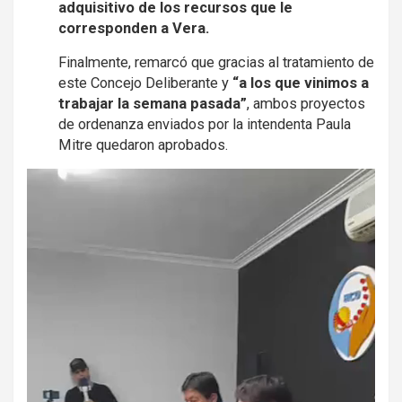
adquisitivo de los recursos que le
corresponden a Vera.
Finalmente, remarcó que gracias al tratamiento de
este Concejo Deliberante y
“a los que vinimos a
trabajar la semana pasada”
, ambos proyectos
de ordenanza enviados por la intendenta Paula
Mitre quedaron aprobados.