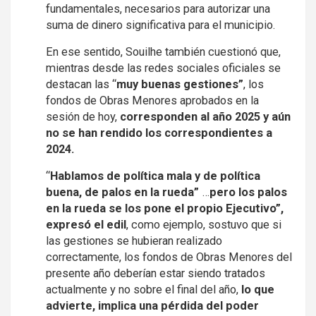
fundamentales, necesarios para autorizar una
suma de dinero significativa para el municipio.
En ese sentido, Souilhe también cuestionó que,
mientras desde las redes sociales oficiales se
destacan las “
muy buenas gestiones”
, los
fondos de Obras Menores aprobados en la
sesión de hoy,
corresponden al año 2025 y aún
no se han rendido los correspondientes a
2024.
“
Hablamos de política mala y de política
buena, de palos en la rueda”
…
pero los palos
en la rueda se los pone el propio Ejecutivo”,
expresó el edil
, como ejemplo, sostuvo que si
las gestiones se hubieran realizado
correctamente, los fondos de Obras Menores del
presente año deberían estar siendo tratados
actualmente y no sobre el final del año,
lo que
advierte, implica una pérdida del poder