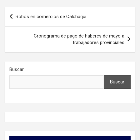
Navegación
Robos en comercios de Calchaquí
de
entradas
Cronograma de pago de haberes de mayo a
trabajadores provinciales
Buscar
Buscar