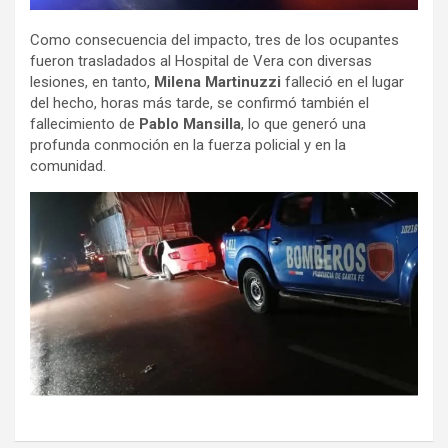
Como consecuencia del impacto, tres de los ocupantes
fueron trasladados al Hospital de Vera con diversas
lesiones, en tanto,
Milena Martinuzzi
falleció en el lugar
del hecho, horas más tarde, se confirmó también el
fallecimiento de
Pablo Mansilla
, lo que generó una
profunda conmoción en la fuerza policial y en la
comunidad.