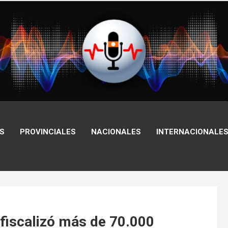
S
PROVINCIALES
NACIONALES
INTERNACIONALE
 fiscalizó más de 70.000