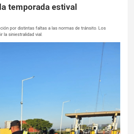
la temporada estival
ción por distintas faltas a las normas de tránsito. Los
a siniestralidad vial.