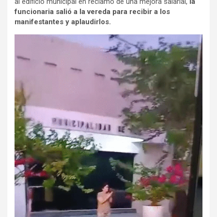
al edificio municipal en reclamo de una mejora salarial,
la
funcionaria salió a la vereda para recibir a los
manifestantes y aplaudirlos.