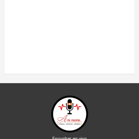
Escuchar en vivo