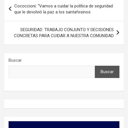
Navegación
Cococcioni: “Vamos a cuidar la política de seguridad
de
que le devolvió la paz a los santafesinos
entradas
SEGURIDAD: TRABAJO CONJUNTO Y DECISIONES
CONCRETAS PARA CUIDAR A NUESTRA COMUNIDAD
Buscar
Buscar