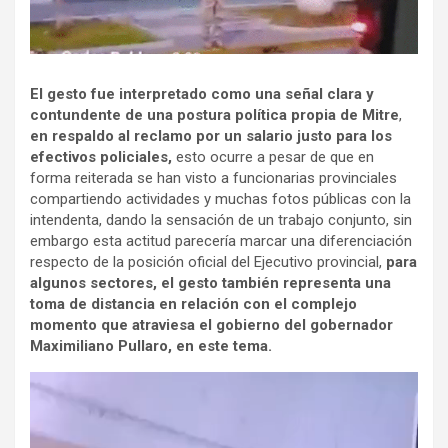
El gesto fue interpretado como una señal clara y
contundente de una postura política propia de Mitre
,
en respaldo al reclamo por un salario justo para los
efectivos policiales,
esto ocurre a pesar de que en
forma reiterada se han visto a funcionarias provinciales
compartiendo actividades y muchas fotos públicas con la
intendenta, dando la sensación de un trabajo conjunto, sin
embargo esta actitud parecería marcar una diferenciación
respecto de la posición oficial del Ejecutivo provincial,
para
algunos sectores, el gesto también representa una
toma de distancia en relación con el complejo
momento que atraviesa el gobierno del gobernador
Maximiliano Pullaro, en este tema.