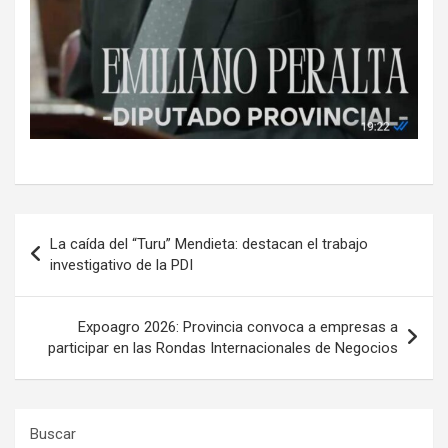
Navegación
La caída del “Turu” Mendieta: destacan el trabajo
de
investigativo de la PDI
entradas
Expoagro 2026: Provincia convoca a empresas a
participar en las Rondas Internacionales de Negocios
Buscar