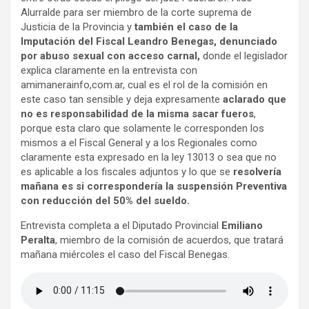
Alurralde para ser miembro de la corte suprema de
Justicia de la Provincia y
también el caso de la
Imputación del Fiscal Leandro Benegas, denunciado
por abuso sexual con acceso carnal,
donde el legislador
explica claramente en la entrevista con
amimanerainfo,com.ar, cual es el rol de la comisión en
este caso tan sensible y deja expresamente
aclarado que
no es responsabilidad de la misma sacar fueros
,
porque esta claro que solamente le corresponden los
mismos a el Fiscal General y a los Regionales como
claramente esta expresado en la ley 13013 o sea que no
es aplicable a los fiscales adjuntos y lo que se
resolvería
mañana es si correspondería la suspensión Preventiva
con reducción del 50% del sueldo.
Entrevista completa a el Diputado Provincial
Emiliano
Peralta
, miembro de la comisión de acuerdos, que tratará
mañana miércoles el caso del Fiscal Benegas.