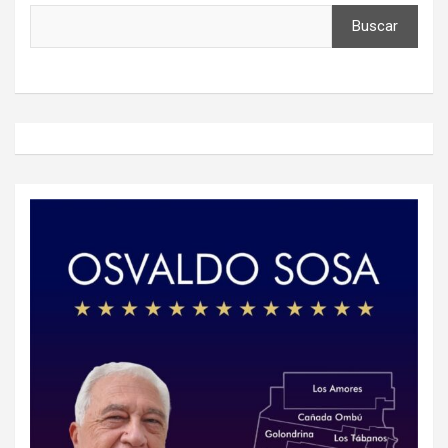
Buscar