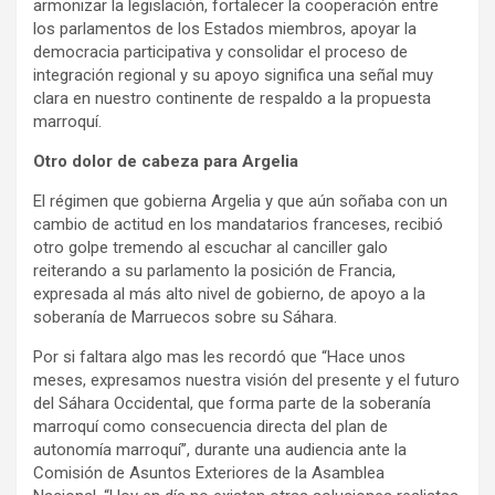
armonizar la legislación, fortalecer la cooperación entre
los parlamentos de los Estados miembros, apoyar la
democracia participativa y consolidar el proceso de
integración regional y su apoyo significa una señal muy
clara en nuestro continente de respaldo a la propuesta
marroquí.
Otro dolor de cabeza para Argelia
El régimen que gobierna Argelia y que aún soñaba con un
cambio de actitud en los mandatarios franceses, recibió
otro golpe tremendo al escuchar al canciller galo
reiterando a su parlamento la posición de Francia,
expresada al más alto nivel de gobierno, de apoyo a la
soberanía de Marruecos sobre su Sáhara.
Por si faltara algo mas les recordó que “Hace unos
meses, expresamos nuestra visión del presente y el futuro
del Sáhara Occidental, que forma parte de la soberanía
marroquí como consecuencia directa del plan de
autonomía marroquí”, durante una audiencia ante la
Comisión de Asuntos Exteriores de la Asamblea