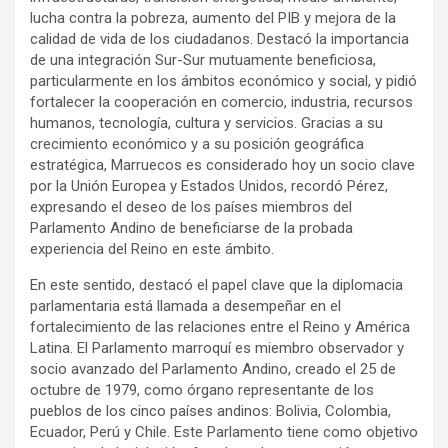
lucha contra la pobreza, aumento del PIB y mejora de la
calidad de vida de los ciudadanos. Destacó la importancia
de una integración Sur-Sur mutuamente beneficiosa,
particularmente en los ámbitos económico y social, y pidió
fortalecer la cooperación en comercio, industria, recursos
humanos, tecnología, cultura y servicios. Gracias a su
crecimiento económico y a su posición geográfica
estratégica, Marruecos es considerado hoy un socio clave
por la Unión Europea y Estados Unidos, recordó Pérez,
expresando el deseo de los países miembros del
Parlamento Andino de beneficiarse de la probada
experiencia del Reino en este ámbito.
En este sentido, destacó el papel clave que la diplomacia
parlamentaria está llamada a desempeñar en el
fortalecimiento de las relaciones entre el Reino y América
Latina. El Parlamento marroquí es miembro observador y
socio avanzado del Parlamento Andino, creado el 25 de
octubre de 1979, como órgano representante de los
pueblos de los cinco países andinos: Bolivia, Colombia,
Ecuador, Perú y Chile. Este Parlamento tiene como objetivo