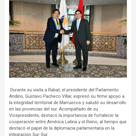
Durante su visita a Rabat, el presidente del Parlamento
Andino, Gustavo Pacheco Villar, expresó su firme apoyo a
la integridad territorial de Marruecos y saludó su desarrollo
en las provincias del sur. Acompañado de su
Vicepresidente, destacó la importancia de fortalecer la
cooperación entre América Latina y el Reino, al tiempo que
destacó el papel de la diplomacia parlamentaria en la
integración Sur-Sur.