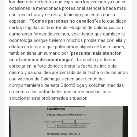
los diversos reclamos que expresan los vecinos ya que en
ocasiones la mencionada profesional atendería nada más
que media hora y se retira, teniendo pacientes que la
esperan, ..
.”Somos personas no caballos”
es lo que dicen
cartas dirigidas al Director del Hospital de Calchaquí, con
numerosas firmas de vecinos, solicitando que cambien la
odontóloga porque tuvieron muchos problemas con ella y
relatan en la carta que publicamos alguno de los mismos,
también tiene un sumario por “
presunta mala atención
en el servicio de odontología
” , tal cual lo podemos
apreciar en la foto donde consta la fecha de inicio del
mismo y da una idea aproximada de la fecha o de los años
que vecinos de Calchaquí vienen advirtiendo del
comportamiento de esta Odontóloga y solicitan medidas
urgentes a las autoridades que correspondan, para
solucionar esta problematica situacion.