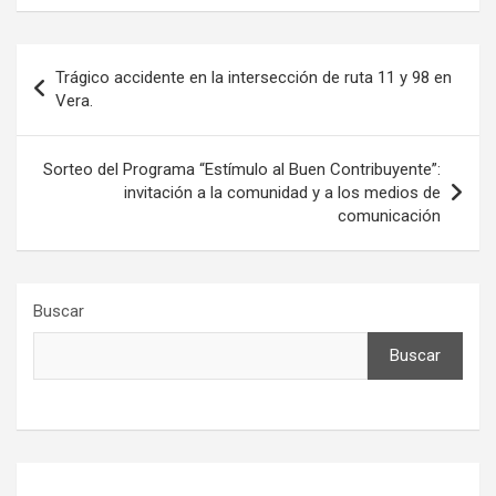
Navegación
Trágico accidente en la intersección de ruta 11 y 98 en
de
Vera.
entradas
Sorteo del Programa “Estímulo al Buen Contribuyente”:
invitación a la comunidad y a los medios de
comunicación
Buscar
Buscar