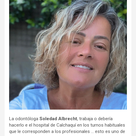
La odontóloga
Soledad Albrecht
, trabaja o debería
hacerlo e el hospital de Calchaquí en los turnos habituales
que le corresponden a los profesionales … esto es uno de