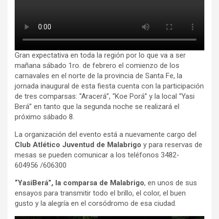
Gran expectativa en toda la región por lo que va a ser
mañana sábado 1ro. de febrero el comienzo de los
carnavales en el norte de la provincia de Santa Fe, la
jornada inaugural de esta fiesta cuenta con la participación
de tres comparsas: “Aracerá”, “Koe Porá” y la local “Yasi
Berá” en tanto que la segunda noche se realizará el
próximo sábado 8.
La organización del evento está a nuevamente cargo del
Club Atlético Juventud de Malabrigo
y para reservas de
mesas se pueden comunicar a los teléfonos 3482-
604956 /606300
“YasiBerá”, la comparsa de Malabrigo
, en unos de sus
ensayos para transmitir todo el brillo, el color, el buen
gusto y la alegría en el corsódromo de esa ciudad.