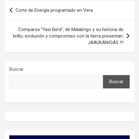
Navegación
Corte de Energía programado en Vera
de
entradas
Comparsa “Yasi Berá”, de Malabrigo y su historia de
brillo, evolución y compromiso con la tierra presentan:
JAAUKANIGÁS !!!
Buscar
Buscar