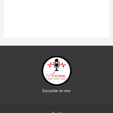
Escuchar en vivo