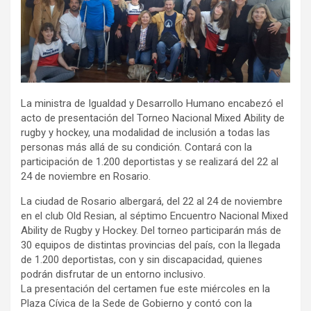
La ministra de Igualdad y Desarrollo Humano encabezó el
acto de presentación del Torneo Nacional Mixed Ability de
rugby y hockey, una modalidad de inclusión a todas las
personas más allá de su condición. Contará con la
participación de 1.200 deportistas y se realizará del 22 al
24 de noviembre en Rosario.
La ciudad de Rosario albergará, del 22 al 24 de noviembre
en el club Old Resian, al séptimo Encuentro Nacional Mixed
Ability de Rugby y Hockey. Del torneo participarán más de
30 equipos de distintas provincias del país, con la llegada
de 1.200 deportistas, con y sin discapacidad, quienes
podrán disfrutar de un entorno inclusivo.
La presentación del certamen fue este miércoles en la
Plaza Cívica de la Sede de Gobierno y contó con la