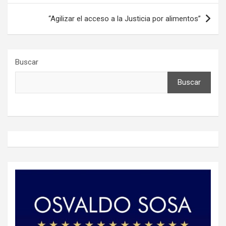
entradas
“Agilizar el acceso a la Justicia por alimentos”
Buscar
Buscar