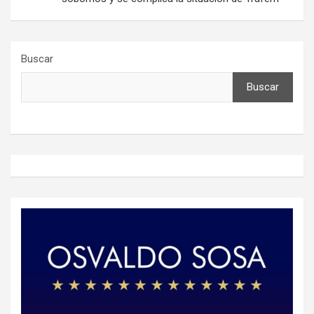
Buscar
Buscar