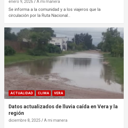
enero 9, 2026
A mi manera
Se informa a la comunidad y a los viajeros que la
circulación por la Ruta Nacional…
ACTUALIDAD
CLIMA
VERA
Datos actualizados de lluvia caída en Vera y la
región
diciembre 8, 2025
A mi manera