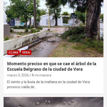
CLIMA
VERA
Momento preciso en que se cae el árbol de la
Escuela Belgrano de la ciudad de Vera
marzo 3, 2026
A mi manera
El viento y la lluvia de la mañana en la ciudad de Vera
provoco caída de…