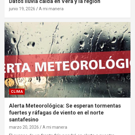
Datos lluvia caída en Vera y la región
junio 19, 2026
A mi manera
CLIMA
Alerta Meteorológica: Se esperan tormentas
fuertes y ráfagas de viento en el norte
santafesino
marzo 20, 2026
A mi manera