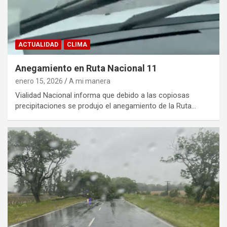
ACTUALIDAD
CLIMA
Anegamiento en Ruta Nacional 11
enero 15, 2026
A mi manera
Vialidad Nacional informa que debido a las copiosas
precipitaciones se produjo el anegamiento de la Ruta…