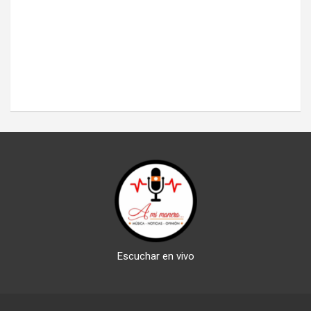
Escuchar en vivo