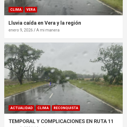
CLIMA
VERA
Lluvia caída en Vera y la región
enero 9, 2026
A mi manera
ACTUALIDAD
CLIMA
RECONQUISTA
TEMPORAL Y COMPLICACIONES EN RUTA 11