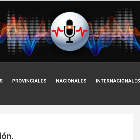
S
PROVINCIALES
NACIONALES
INTERNACIONALE
ión.