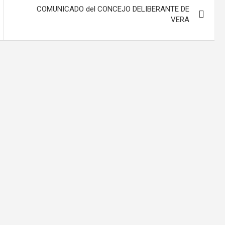
COMUNICADO del CONCEJO DELIBERANTE DE
VERA