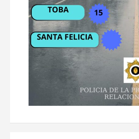
Navegación