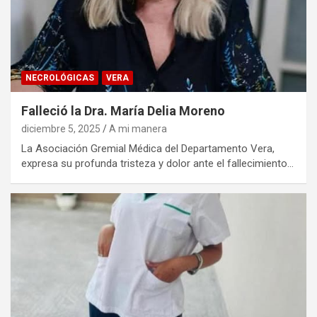
NECROLÓGICAS
VERA
Falleció la Dra. María Delia Moreno
diciembre 5, 2025
A mi manera
La Asociación Gremial Médica del Departamento Vera,
expresa su profunda tristeza y dolor ante el fallecimiento…