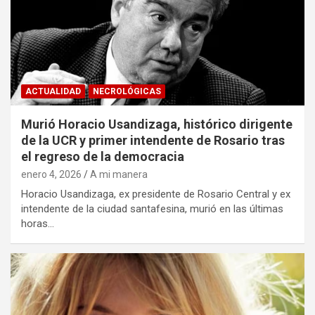
ACTUALIDAD
NECROLÓGICAS
Murió Horacio Usandizaga, histórico dirigente
de la UCR y primer intendente de Rosario tras
el regreso de la democracia
enero 4, 2026
A mi manera
Horacio Usandizaga, ex presidente de Rosario Central y ex
intendente de la ciudad santafesina, murió en las últimas
horas…