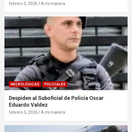
febrero 5, 2026
A mi manera
NECROLÓGICAS
POLICIALES
Despiden al Suboficial de Policía Oscar
Eduardo Valdez
febrero 5, 2026
A mi manera