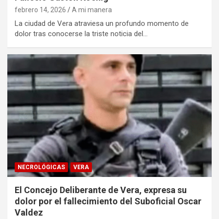
febrero 14, 2026
A mi manera
La ciudad de Vera atraviesa un profundo momento de
dolor tras conocerse la triste noticia del…
NECROLÓGICAS
VERA
El Concejo Deliberante de Vera, expresa su
dolor por el fallecimiento del Suboficial Oscar
Valdez