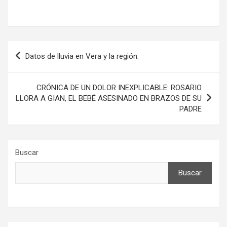
Navegación
Datos de lluvia en Vera y la región.
de
entradas
CRÓNICA DE UN DOLOR INEXPLICABLE: ROSARIO
LLORA A GIAN, EL BEBÉ ASESINADO EN BRAZOS DE SU
PADRE
Buscar
Buscar