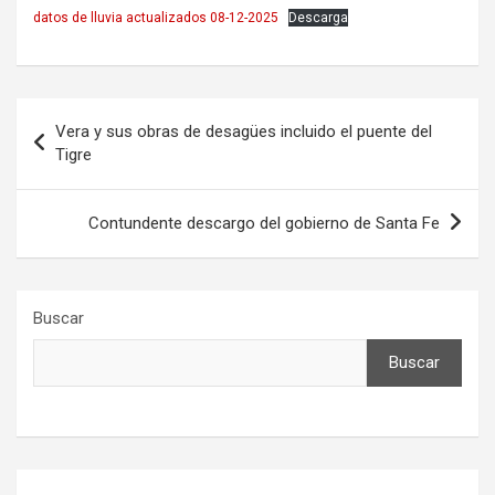
datos de lluvia actualizados 08-12-2025
Descarga
Navegación
Vera y sus obras de desagües incluido el puente del
de
Tigre
entradas
Contundente descargo del gobierno de Santa Fe
Buscar
Buscar