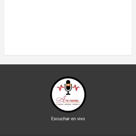
Escuchar en vivo