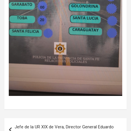
Navegación
Jefe de la UR XIX de Vera, Director General Eduardo