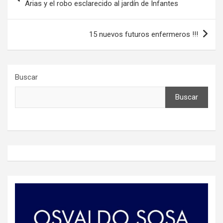
de
Arias y el robo esclarecido al jardín de Infantes
entradas
15 nuevos futuros enfermeros !!!
Buscar
Buscar