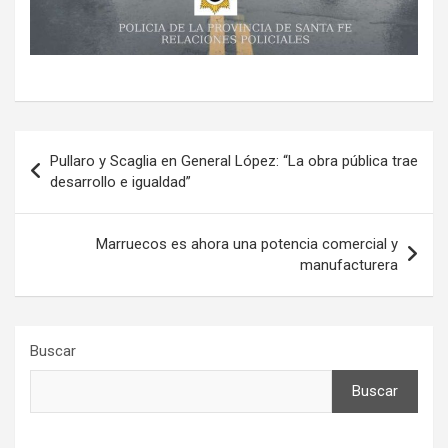
Navegación
Pullaro y Scaglia en General López: “La obra pública trae
de
desarrollo e igualdad”
entradas
Marruecos es ahora una potencia comercial y
manufacturera
Buscar
Buscar