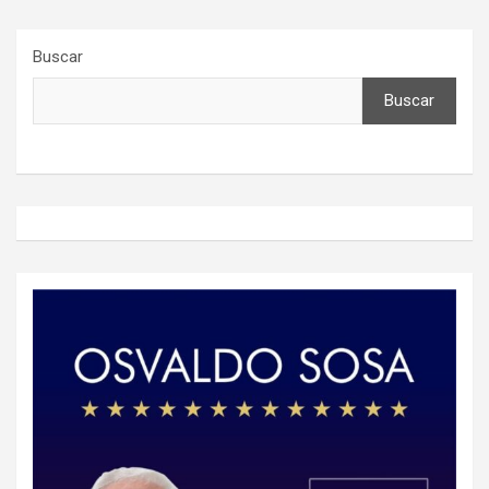
Buscar
Buscar