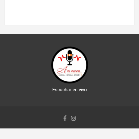
Escuchar en vivo