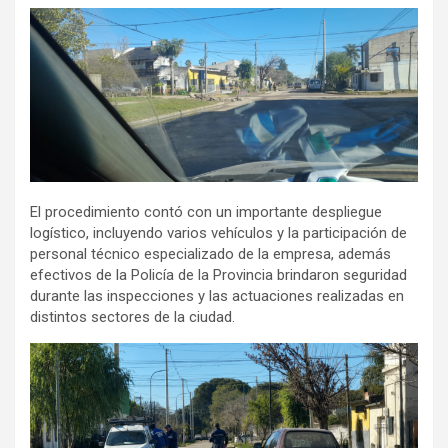
El procedimiento contó con un importante despliegue
logístico, incluyendo varios vehículos y la participación de
personal técnico especializado de la empresa, además
efectivos de la Policía de la Provincia brindaron seguridad
durante las inspecciones y las actuaciones realizadas en
distintos sectores de la ciudad.