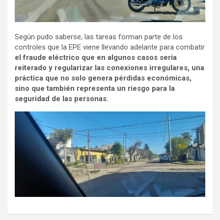
Según pudo saberse, las tareas forman parte de los
controles que la EPE viene llevando adelante para combatir
el fraude eléctrico que en algunos casos seria
reiterado y regularizar las conexiones irregulares, una
práctica que no solo genera pérdidas económicas,
sino que también representa un riesgo para la
seguridad de las personas.