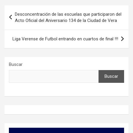
Navegación
Desconcentración de las escuelas que participaron del
de
Acto Oficial del Aniversario 134 de la Ciudad de Vera
entradas
Liga Verense de Futbol entrando en cuartos de final !!!
Buscar
Buscar